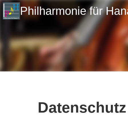
Philharmonie für Han
Datenschutz