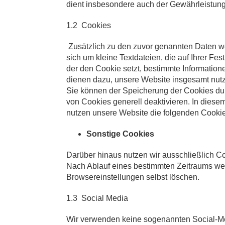
dient insbesondere auch der Gewährleistung i
1.2 Cookies
Zusätzlich zu den zuvor genannten Daten w
sich um kleine Textdateien, die auf Ihrer 
der den Cookie setzt, bestimmte Informatio
dienen dazu, unsere Website insgesamt nutze
Sie können der Speicherung der Cookies du
von Cookies generell deaktivieren. In diese
nutzen unsere Website die folgenden Cookie
Sonstige Cookies
Darüber hinaus nutzen wir ausschließlich Coo
Nach Ablauf eines bestimmten Zeitraums wer
Browsereinstellungen selbst löschen.
1.3 Social Media
Wir verwenden keine sogenannten Social-Med