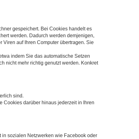
hner gespeichert. Bei Cookies handelt es
ichert werden. Dadurch werden demjenigen,
r Viren auf Ihren Computer übertragen. Sie
 etwa indem Sie das automatische Setzen
h nicht mehr richtig genutzt werden. Konkret
rlich sind.
Cookies darüber hinaus jederzeit in Ihren
tt in sozialen Netzwerken wie Facebook oder