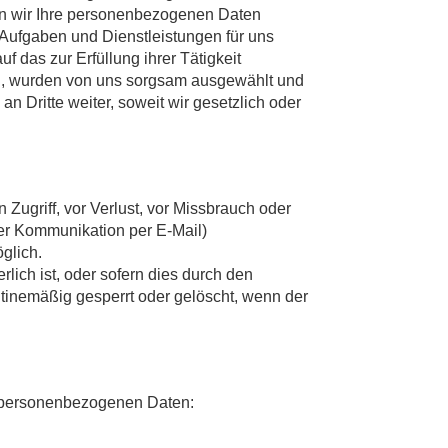
n wir Ihre personenbezogenen Daten
 Aufgaben und Dienstleistungen für uns
das zur Erfüllung ihrer Tätigkeit
, wurden von uns sorgsam ausgewählt und
Dritte weiter, soweit wir gesetzlich oder
ugriff, vor Verlust, vor Missbrauch oder
der Kommunikation per E-Mail)
glich.
ich ist, oder sofern dies durch den
nemäßig gesperrt oder gelöscht, wenn der
n personenbezogenen Daten: