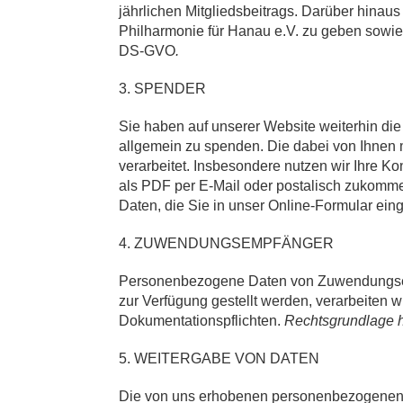
jährlichen Mitgliedsbeitrags. Darüber hinaus 
Philharmonie für Hanau e.V. zu geben sowie
DS-GVO
.
3. SPENDER
Sie haben auf unserer Website weiterhin die 
allgemein zu spenden. Die dabei von Ihnen 
verarbeitet. Insbesondere nutzen wir Ihre 
als PDF per E-Mail oder postalisch zukomm
Daten, die Sie in unser Online-Formular ei
4. ZUWENDUNGSEMPFÄNGER
Personenbezogene Daten von Zuwendungsemp
zur Verfügung gestellt werden, verarbeiten 
Dokumentationspflichten.
Rechtsgrundlage hi
5. WEITERGABE VON DATEN
Die von uns erhobenen personenbezogenen Dat