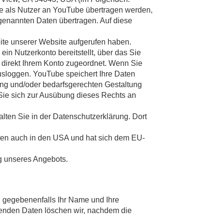
Sie als Nutzer an YouTube übertragen werden,
 genannten Daten übertragen. Auf diese
ite unserer Website aufgerufen haben.
in Nutzerkonto bereitstellt, über das Sie
n direkt Ihrem Konto zugeordnet. Wenn Sie
usloggen. YouTube speichert Ihre Daten
hung und/oder bedarfsgerechten Gestaltung
 Sie sich zur Ausübung dieses Rechts an
ten Sie in der Datenschutzerklärung. Dort
ten auch in den USA und hat sich dem EU-
ng unseres Angebots.
, gegebenenfalls Ihr Name und Ihre
enden Daten löschen wir, nachdem die