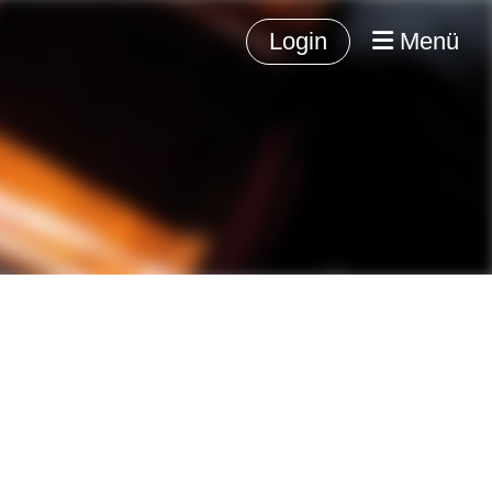
Login
Menü